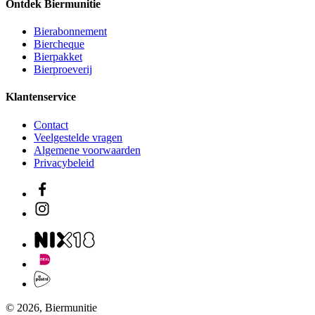
Ontdek Biermunitie
Bierabonnement
Biercheque
Bierpakket
Bierproeverij
Klantenservice
Contact
Veelgestelde vragen
Algemene voorwaarden
Privacybeleid
© 2026, Biermunitie